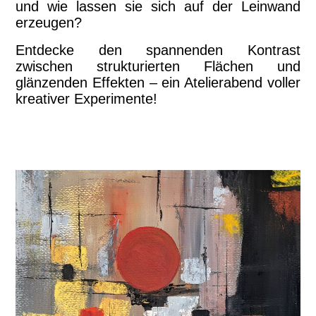
und wie lassen sie sich auf der Leinwand
erzeugen?
Entdecke den spannenden Kontrast
zwischen strukturierten Flächen und
glänzenden Effekten – ein Atelierabend voller
kreativer Experimente!