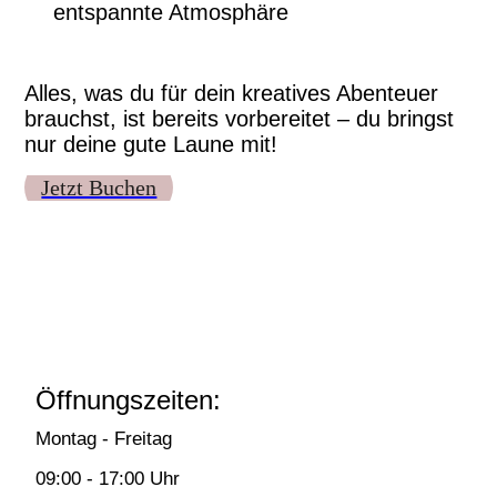
entspannte Atmosphäre
Alles, was du für dein kreatives Abenteuer
brauchst, ist bereits vorbereitet – du bringst
nur deine gute Laune mit!
Jetzt Buchen
Öffnungszeiten:
Montag - Freitag
09:00 - 17:00 Uhr