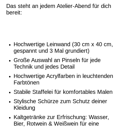
Das steht an jedem Atelier-Abend für dich
bereit:
Hochwertige Leinwand (30 cm x 40 cm,
gespannt und 3 Mal grundiert)
Große Auswahl an Pinseln für jede
Technik und jedes Detail
Hochwertige Acrylfarben in leuchtenden
Farbtönen
Stabile Staffelei für komfortables Malen
Stylische Schürze zum Schutz deiner
Kleidung
Kaltgetränke zur Erfrischung: Wasser,
Bier, Rotwein & Weißwein für eine