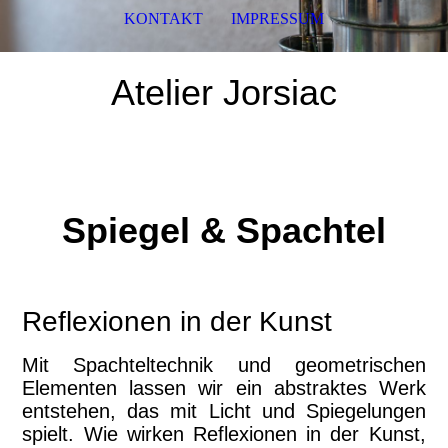
KONTAKT
IMPRESSUM
Atelier Jorsiac
Spiegel & Spachtel
Reflexionen in der Kunst
Mit Spachteltechnik und geometrischen
Elementen lassen wir ein abstraktes Werk
entstehen, das mit Licht und Spiegelungen
spielt. Wie wirken Reflexionen in der Kunst,