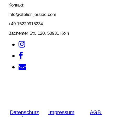
Kontakt:
info@atelier-jorsiac.com
+49 15229915234
Bachemer Str. 120, 50931 Köln
Datenschutz
Impressum
AGB